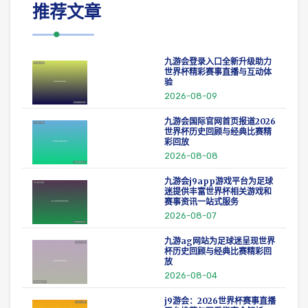
推荐文章
九游会登录入口全新升级助力
世界杯精彩赛事直播与互动体
验
2026-08-09
九游会国际官网首页报道2026
世界杯历史回顾与经典比赛精
彩回放
2026-08-08
九游会j9app游戏平台为足球
迷提供丰富世界杯相关游戏和
赛事资讯一站式服务
2026-08-07
九游ag网站为足球迷呈现世界
杯历史回顾与经典比赛精彩回
放
2026-08-04
j9游会：2026世界杯赛事直播