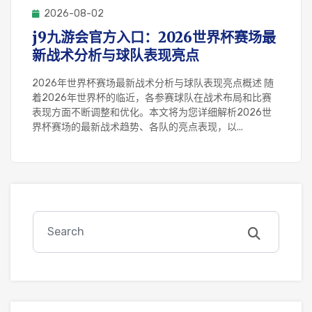
2026-08-02
j9九游会官方入口：2026世界杯赛场最
新战术分析与球队表现亮点
2026年世界杯赛场最新战术分析与球队表现亮点概述 随
着2026年世界杯的临近，各参赛球队在战术布局和比赛
表现方面不断调整和优化。本文将为您详细解析2026世
界杯赛场的最新战术趋势、各队的亮点表现，以...