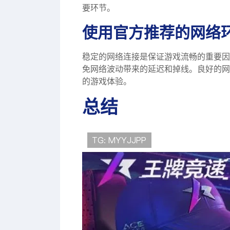
要环节。
使用官方推荐的网络
稳定的网络连接是保证游戏流畅的重要因素。
免网络波动带来的延迟和掉线。良好的网
的游戏体验。
总结