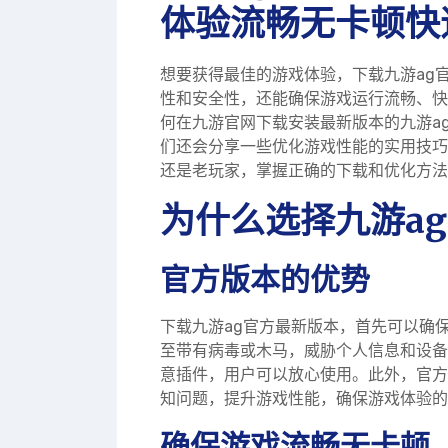
体验流畅无卡顿快
想要获得最佳的游戏体验，下载九游ag
性和安全性，还能确保游戏运行流畅、快
何在九游官网下载安装最新版本的九游a
们还会分享一些优化游戏性能的实用技巧
还是老玩家，掌握正确的下载和优化方法
为什么选择九游a
官方版本的优势
下载九游ag官方最新版本，首先可以确
至带有病毒或木马，威胁个人信息和设备
意插件，用户可以放心使用。此外，官方
知问题，提升游戏性能，确保游戏体验的
确保游戏流畅无卡顿