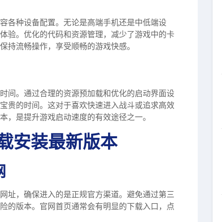
容各种设备配置。无论是高端手机还是中低端设
体验。优化的代码和资源管理，减少了游戏中的卡
保持流畅操作，享受顺畅的游戏快感。
时间。通过合理的资源预加载和优化的启动界面设
宝贵的时间。这对于喜欢快速进入战斗或追求高效
本，是提升游戏启动速度的有效途径之一。
载安装最新版本
网
网址，确保进入的是正规官方渠道。避免通过第三
险的版本。官网首页通常会有明显的下载入口，点