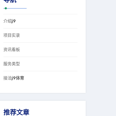
介绍
j9
项目实录
资讯看板
服务类型
接洽
j9体育
推荐文章