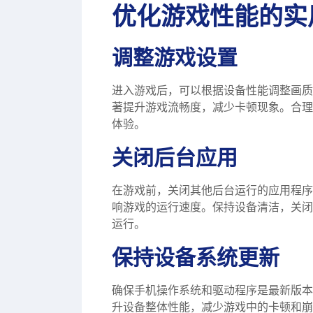
优化游戏性能的实
调整游戏设置
进入游戏后，可以根据设备性能调整画质
著提升游戏流畅度，减少卡顿现象。合理
体验。
关闭后台应用
在游戏前，关闭其他后台运行的应用程序
响游戏的运行速度。保持设备清洁，关闭
运行。
保持设备系统更新
确保手机操作系统和驱动程序是最新版本
升设备整体性能，减少游戏中的卡顿和崩