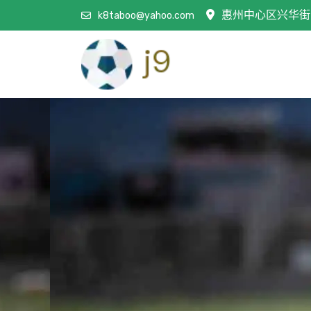
惠州中心区兴华街
k8taboo@yahoo.com