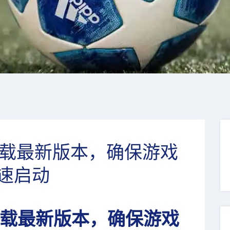
下载最新版本，确保游戏
速启动
下载最新版本，确保游戏