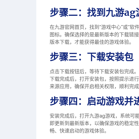
步骤二：找到九游ag
在九游官网首页，找到“游戏中心”或“软件
图标。确保选择的是最新版本的下载链接
版本下载，才能获得最佳的游戏体验。
步骤三：下载安装包
点击下载按钮后，等待下载安装包完成。
下载完成后，打开安装包，按照提示进行
来源应用，确保开启相关权限，顺利完成
步骤四：启动游戏并
安装完成后，打开九游ag游戏，系统可
即更新到最新版本，以确保游戏的稳定性
畅、快速启动的游戏体验。