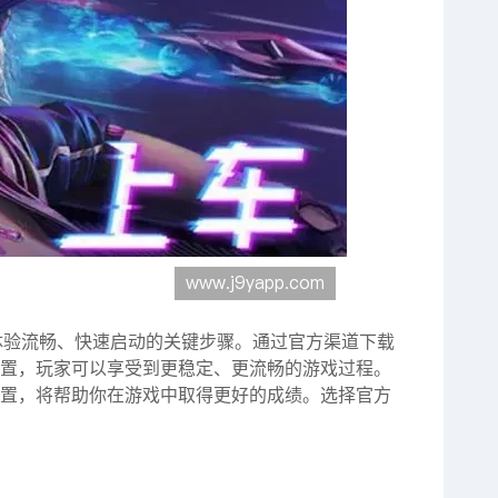
体验流畅、快速启动的关键步骤。通过官方渠道下载
置，玩家可以享受到更稳定、更流畅的游戏过程。
置，将帮助你在游戏中取得更好的成绩。选择官方