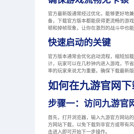
官方最新版通常经过优化，能够更好地兼
备，下载官方版本都能获得更流畅的游戏
顿和掉帧现象，让你在激烈的战斗中也能
快速启动的关键
官方版本通常会优化启动流程，缩短加载
计，玩家可以在几秒钟内进入游戏，节省
率的玩家来说尤为重要。确保下载最新版
如何在九游官网下
步骤一：访问九游官
首先，打开浏览器，输入九游官方网站的
方网站下载，以免下载到非官方或带有风
击进入即可开始下一步操作。